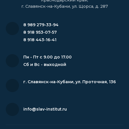
Краснодарский край,
г. Славянск-на-Кубани, ул. Щорса, д. 287
8 989 279-33-94
8 918 953-07-57
8 918 443-16-41
Пн - Пт с 9.00 до 17.00
Сб и Вс - выходной
г. Славянск-на-Кубани
,
ул. Проточная, 136
info@slav-institut.ru