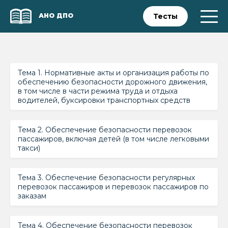
АНО ДПО
Тесты
Тема 1. Нормативные акты и организация работы по
обеспечению безопасности дорожного движения,
в том числе в части режима труда и отдыха
водителей, буксировки транспортных средств
Тема 2. Обеспечение безопасности перевозок
пассажиров, включая детей (в том числе легковыми
такси)
Тема 3. Обеспечение безопасности регулярных
перевозок пассажиров и перевозок пассажиров по
заказам
Тема 4. Обеспечение безопасности перевозок