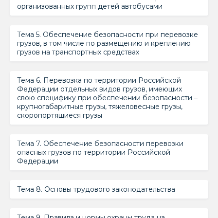
организованных групп детей автобусами
Тема 5. Обеспечение безопасности при перевозке
грузов, в том числе по размещению и креплению
грузов на транспортных средствах
Тема 6. Перевозка по территории Российской
Федерации отдельных видов грузов, имеющих
свою специфику при обеспечении безопасности –
крупногабаритные грузы, тяжеловесные грузы,
скоропортящиеся грузы
Тема 7. Обеспечение безопасности перевозки
опасных грузов по территории Российской
Федерации
Тема 8. Основы трудового законодательства
Тема 9. Правила и нормы охраны труда на