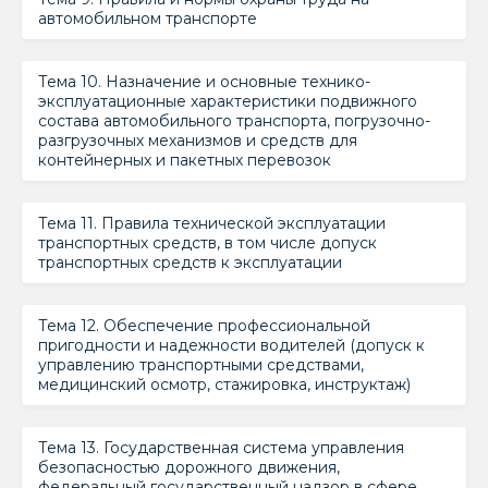
автомобильном транспорте
Тема 10. Назначение и основные технико-
эксплуатационные характеристики подвижного
состава автомобильного транспорта, погрузочно-
разгрузочных механизмов и средств для
контейнерных и пакетных перевозок
Тема 11. Правила технической эксплуатации
транспортных средств, в том числе допуск
транспортных средств к эксплуатации
Тема 12. Обеспечение профессиональной
пригодности и надежности водителей (допуск к
управлению транспортными средствами,
медицинский осмотр, стажировка, инструктаж)
Тема 13. Государственная система управления
безопасностью дорожного движения,
федеральный государственный надзор в сфере