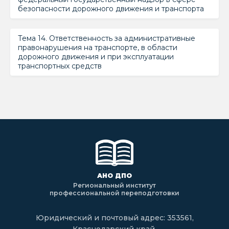
безопасности дорожного движения и транспорта
Тема 14. Ответственность за административные
правонарушения на транспорте, в области
дорожного движения и при эксплуатации
транспортных средств
АНО ДПО
Региональный институт
профессиональной переподготовки
Юридический и почтовый адрес: 353561,