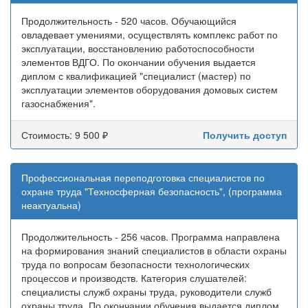
Продолжительность - 520 часов. Обучающийся
овладевает умениями, осуществлять комплекс работ по
эксплуатации, восстановлению работоспособности
элементов ВДГО. По окончании обучения выдается
диплом с квалификацией "специалист (мастер) по
эксплуатации элементов оборудования домовых систем
газоснабжения".
Стоимость: 9 500 ₽
Получить доступ
Профессиональная переподготовка специалистов по
охране труда "Техносферная безопасность", (программа
неактуальна)
Продолжительность - 256 часов. Программа направлена
на формирования знаний специалистов в области охраны
труда по вопросам безопасности технологических
процессов и производств. Категория слушателей:
специалисты служб охраны труда, руководители служб
охраны труда. По окончании обучения выдается диплом,