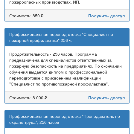
пожароопасных производствах, ИП.
Стоимость: 850 ₽
Получить доступ
Профессиональная переподготовка "Специалист по
пожарной профилактике" 256 ч.
Продолжительность - 256 часов. Программа
предназначена для специалистов ответственных за
пожарную безопасность на предприятиях. По окончании
обучения выдается диплом о профессиональной
переподготовке с присвоением квалификации
"Специалист по противопожарной профилактике".
Стоимость: 8 000 ₽
Получить доступ
Профессиональная переподготовка "Преподаватель по
охране труда", 256 часов