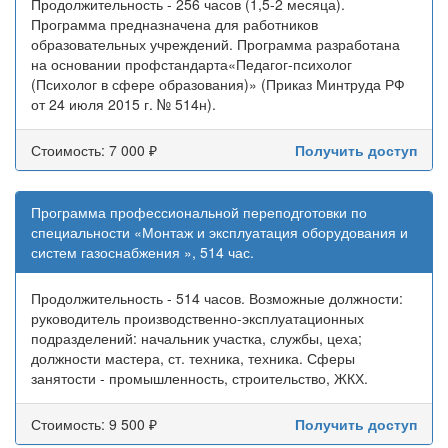
Продолжительность - 256 часов (1,5-2 месяца).
Программа предназначена для работников
образовательных учреждений. Программа разработана
на основании профстандарта«Педагог-психолог
(Психолог в сфере образования)» (Приказ Минтруда РФ
от 24 июля 2015 г. № 514н).
Стоимость: 7 000 ₽
Получить доступ
Программа профессиональной переподготовки по
специальности «Монтаж и эксплуатация оборудования и
систем газоснабжения », 514 час.
Продолжительность - 514 часов. Возможные должности:
руководитель производственно-эксплуатационных
подразделений: начальник участка, службы, цеха;
должности мастера, ст. техника, техника. Сферы
занятости - промышленность, строительство, ЖКХ.
Стоимость: 9 500 ₽
Получить доступ