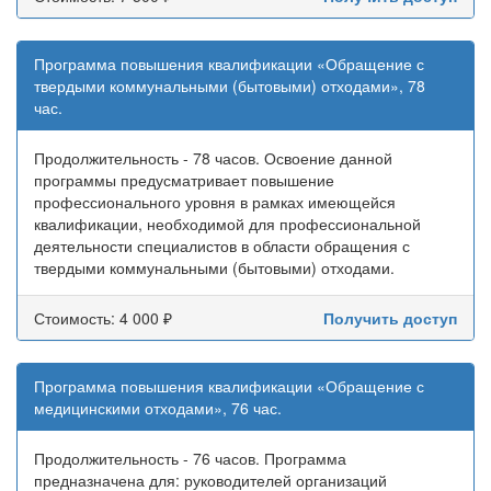
Программа повышения квалификации «Обращение с
твердыми коммунальными (бытовыми) отходами», 78
час.
Продолжительность - 78 часов. Освоение данной
программы предусматривает повышение
профессионального уровня в рамках имеющейся
квалификации, необходимой для профессиональной
деятельности специалистов в области обращения с
твердыми коммунальными (бытовыми) отходами.
Стоимость: 4 000 ₽
Получить доступ
Программа повышения квалификации «Обращение с
медицинскими отходами», 76 час.
Продолжительность - 76 часов. Программа
предназначена для: руководителей организаций