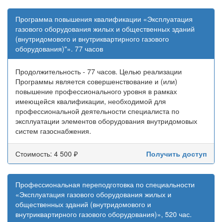
Программа повышения квалификации «Эксплуатация
газового оборудования жилых и общественных зданий
(внутридомового и внутриквартирного газового
оборудования)"». 77 часов
Продолжительность - 77 часов. Целью реализации
Программы является совершенствование и (или)
повышение профессионального уровня в рамках
имеющейся квалификации, необходимой для
профессиональной деятельности специалиста по
эксплуатации элементов оборудования внутридомовых
систем газоснабжения.
Стоимость: 4 500 ₽
Получить доступ
Профессиональная переподготовка по специальности
«Эксплуатация газового оборудования жилых и
общественных зданий (внутридомового и
внутриквартирного газового оборудования)», 520 час.