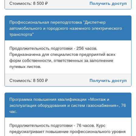
Стоимость: 8 500 ₽
Получить доступ
Профессиональная переподготовка "Диспетчер
автомобильного и городского наземного электрического
транспорта"
Продолжительность подготовки - 256 часов.
Предназначена для специалистов предприятий всех
форм собственности, ответственных за заполнение
путевых листов.
Стоимость: 8 500 ₽
Получить доступ
Программа повышения квалификации «Монтаж и
эксплуатация оборудования и систем газоснабжения», 76
час.
Продолжительность подготовки - 76 часов. Курс
предусматривает повышение профессионального уровня