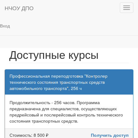
НЧОУ ДПО
Toggl
navig
Вход
Доступные курсы
Профессиональная переподготовка "Контролер
технического состояния транспортных средств
автомобильного транспорта", 256 ч
Продолжительность - 256 часов. Программа
предназначена для специалистов, осуществляющих
предрейсовый и послерейсовый контроль технического
состояния транспортных средств.
Стоимость: 8 500 ₽
Получить доступ