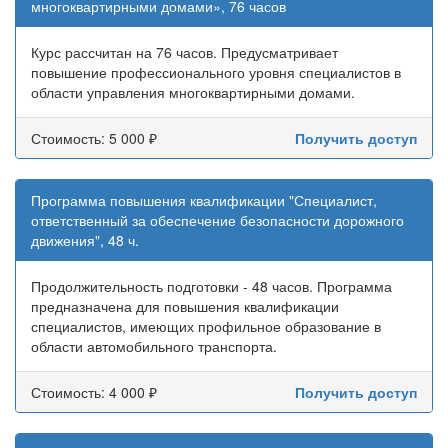
многоквартирными домами», 76 часов
Курс рассчитан на 76 часов. Предусматривает
повышение профессионального уровня специалистов в
области управления многоквартирными домами.
Стоимость: 5 000 ₽
Получить доступ
Программа повышения квалификации "Специалист,
ответственный за обеспечение безопасности дорожного
движения", 48 ч.
Продолжительность подготовки - 48 часов. Программа
предназначена для повышения квалификации
специалистов, имеющих профильное образование в
области автомобильного транспорта.
Стоимость: 4 000 ₽
Получить доступ