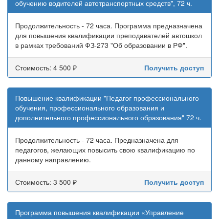
обучению водителей автотранспортных средств", 72 ч.
Продолжительность - 72 часа. Программа предназначена
для повышения квалификации преподавателей автошкол
в рамках требований ФЗ-273 "Об образовании в РФ".
Стоимость: 4 500 ₽
Получить доступ
Повышение квалификации "Педагог профессионального
обучения, профессионального образования и
дополнительного профессионального образования" 72 ч.
Продолжительность - 72 часа. Предназначена для
педагогов, желающих повысить свою квалификацию по
данному направлению.
Стоимость: 3 500 ₽
Получить доступ
Программа повышения квалификации «Управление