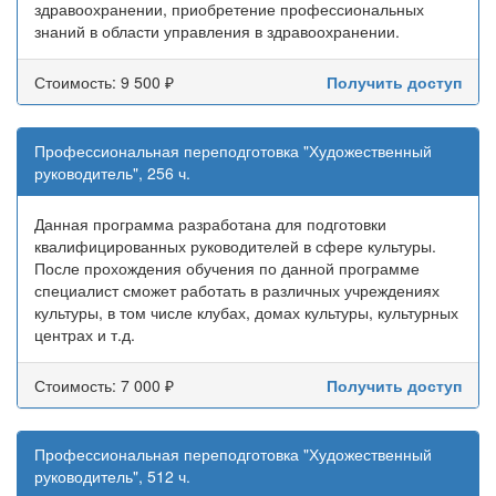
здравоохранении, приобретение профессиональных
знаний в области управления в здравоохранении.
Стоимость: 9 500 ₽
Получить доступ
Профессиональная переподготовка "Художественный
руководитель", 256 ч.
Данная программа разработана для подготовки
квалифицированных руководителей в сфере культуры.
После прохождения обучения по данной программе
специалист сможет работать в различных учреждениях
культуры, в том числе клубах, домах культуры, культурных
центрах и т.д.
Стоимость: 7 000 ₽
Получить доступ
Профессиональная переподготовка "Художественный
руководитель", 512 ч.