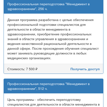
Профессиональная переподготовка "Менеджмент в
здравоохранении", 256 ч.
Данная программа разработана с целью обеспечения
профессиональной подготовки специалистов для
деятельности в области менеджмента в
здравоохранении, приобретение профессиональных
знаний в области управления в здравоохранении и
ведения качественной рациональной деятельности в
данной сфере. После прохождения обучения специалист
может занимать руководящие должности в любых
медицинских организациях.
Стоимость: 7 500 ₽
Получить доступ
Профессиональная переподготовка "Менеджмент в
здравоохранении", 512 ч.
Цель программы - обеспечить переподготовку
специалистов для деятельности в области менеджмента в