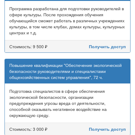
Программа разработана для подготовки руководителей в
сфере культуры. После прохождения обучения
обучающийся сможет работать в различных учреждениях
культуры, в том числе клубах, домах культуры, культурных
центрах и т.д.
Стоимость: 9 500 ₽
Получить доступ
Повышение квалификации "Обеспечение экологической
безопасности руководителями и специалистами
общехозяйственных систем управления", 72 ч.
Подготовка специалистов в сфере обеспечения
экологической безопасности, организации
предупреждения угрозы вреда от деятельности,
способной оказывать негативное воздействие на
окружающую среду.
Стоимость: 3 000 ₽
Получить доступ