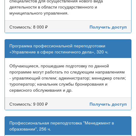
специалистов для осуществления нового вида
деятельности в области государственного и
муниципального управления.
Стоимость: 8 000 ₽
Получить доступ
Программа профессиональной переподготовки
«Управление в сфере гостиничного дела», 320 ч.
Обучающиеся, прошедшие подготовку по данной
программе могут работать по следующим направлениям
- управляющий отелем; администратор; менеджер отеля;
туроператор; начальник службы бронирования и
сервисного обслуживания и др.
Стоимость: 9 000 ₽
Получить доступ
Профессиональная переподготовка "Менеджмент в
образовании", 256 ч.