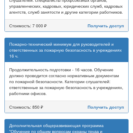
слушателей: специалисты профсоюзных органов,
управленческих, кадровых, юридических служб, кадровых
агентств, служб занятости и другие категории работников.
Стоимость: 7 000 ₽
Получить доступ
Пожарно-технический минимум для руководителей и
ответственных за пожарную безопасность в учреждениях
16 ч.
Продолжительность подготовки - 16 часов. Обучение
должно проводится согласно нормативным документам
по пожарной безопасности. Категории слушателей:
ответственные за пожарную безопасность в учреждениях,
работники офисов.
Стоимость: 850 ₽
Получить доступ
Дополнительная общеразвивающая программа
"Обучение по общим вопросам охраны труда и