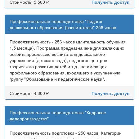
Стоимость: 5 500 ₽
Получить доступ
Профессиональная переподготовка "Педагог
дошкольного образования (воспитатель)" 256 часов
Продолжительность - 256 часов (длительность обучения
1,5 месяца). Программа предназначена для желающих
освоить профессию воспитателя дошкольного
учреждения (детского сада), педагогов центров
творческого развития детей и т.д., не имеющих
профильного образования, входящего в укрупненную
группу "Образование и педагогические науки".
Стоимость: 4 300 ₽
Получить доступ
Профессиональная переподготовка "Кадровое
делопроизводство"
Продолжительность подготовки - 256 часов. Категории