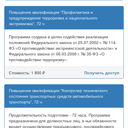
Повышение квалификации "Профилактика и
предупреждение терроризма и национального
экстремизма", 72 ч.
Программа создана в целях содействия реализации
положений Федерального закона от 25.07.2002 г. № 114-
ФЗ «О противодействии экстремистской деятельности» и
Федерального закона от 06.03.2006 г. № 35-ФЗ «О
противодействии терроризму».
Стоимость: 1 800 ₽
Получить доступ
Повышение квалификации "Контролер технического
состояния транспортных средств автомобильного
транспорта", 72 ч.
Продолжительность подготовки - 72 часа. Программа
предназначена для должностных лиц, в чьи обязанности
входит осуществление предъресового, послерейсового