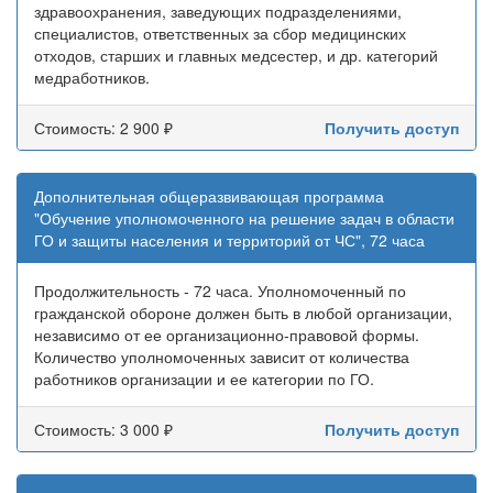
здравоохранения, заведующих подразделениями,
специалистов, ответственных за сбор медицинских
отходов, старших и главных медсестер, и др. категорий
медработников.
Стоимость: 2 900 ₽
Получить доступ
Дополнительная общеразвивающая программа
"Обучение уполномоченного на решение задач в области
ГО и защиты населения и территорий от ЧС", 72 часа
Продолжительность - 72 часа. Уполномоченный по
гражданской обороне должен быть в любой организации,
независимо от ее организационно-правовой формы.
Количество уполномоченных зависит от количества
работников организации и ее категории по ГО.
Стоимость: 3 000 ₽
Получить доступ