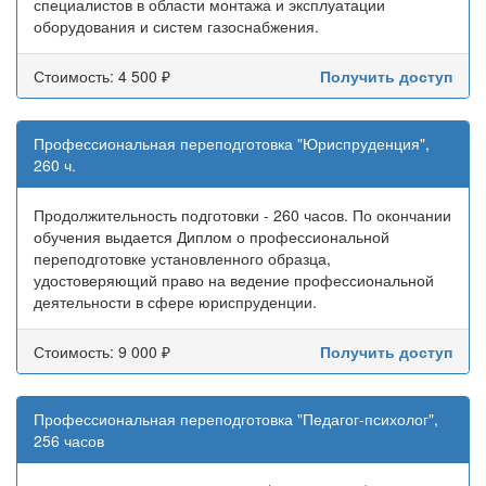
специалистов в области монтажа и эксплуатации
оборудования и систем газоснабжения.
Стоимость: 4 500 ₽
Получить доступ
Профессиональная переподготовка "Юриспруденция",
260 ч.
Продолжительность подготовки - 260 часов. По окончании
обучения выдается Диплом о профессиональной
переподготовке установленного образца,
удостоверяющий право на ведение профессиональной
деятельности в сфере юриспруденции.
Стоимость: 9 000 ₽
Получить доступ
Профессиональная переподготовка "Педагог-психолог",
256 часов