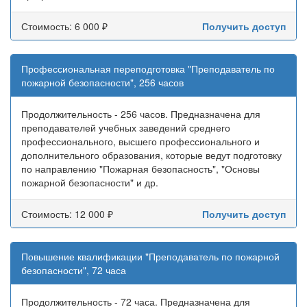
Стоимость: 6 000 ₽
Получить доступ
Профессиональная переподготовка "Преподаватель по
пожарной безопасности", 256 часов
Продолжительность - 256 часов. Предназначена для
преподавателей учебных заведений среднего
профессионального, высшего профессионального и
дополнительного образования, которые ведут подготовку
по направлению "Пожарная безопасность", "Основы
пожарной безопасности" и др.
Стоимость: 12 000 ₽
Получить доступ
Повышение квалификации "Преподаватель по пожарной
безопасности", 72 часа
Продолжительность - 72 часа. Предназначена для