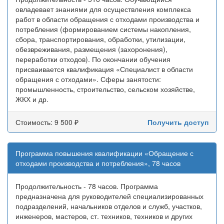
овладевает знаниями для осуществления комплекса
работ в области обращения с отходами производства и
потребления (формированием системы накопления,
сбора, транспортирования, обработки, утилизации,
обезвреживания, размещения (захоронения),
переработки отходов). По окончании обучения
присваивается квалификация «Специалист в области
обращения с отходами». Сферы занятости:
промышленность, строительство, сельском хозяйстве,
ЖКХ и др.
Стоимость: 9 500 ₽
Получить доступ
Программа повышения квалификации «Обращение с
отходами производства и потребления», 78 часов
Продолжительность - 78 часов. Программа
предназначена для руководителей специализированных
подразделений, начальников отделов и служб, участков,
инженеров, мастеров, ст. техников, техников и других