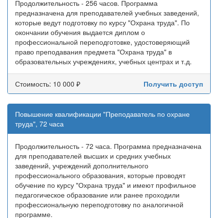
Продолжительность - 256 часов. Программа
предназначена для преподавателей учебных заведений,
которые ведут подготовку по курсу "Охрана труда". По
окончании обучения выдается диплом о
профессиональной переподготовке, удостоверяющий
право преподавания предмета "Охрана труда" в
образовательных учреждениях, учебных центрах и т.д.
Стоимость: 10 000 ₽
Получить доступ
Повышение квалификации "Преподаватель по охране
труда", 72 часа
Продолжительность - 72 часа. Программа предназначена
для преподавателей высших и средних учебных
заведений, учреждений дополнительного
профессионального образования, которые проводят
обучение по курсу "Охрана труда" и имеют профильное
педагогическое образование или ранее проходили
профессиональную переподготовку по аналогичной
программе.