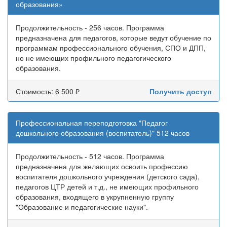
образования»
Продолжительность - 256 часов. Программа
предназначена для педагогов, которые ведут обучение по
программам профессионального обучения, СПО и ДПП,
но не имеющих профильного педагогического
образования.
Стоимость: 6 500 ₽
Получить доступ
Профессиональная переподготовка "Педагог
дошкольного образования (воспитатель)" 512 часов
Продолжительность - 512 часов. Программа
предназначена для желающих освоить профессию
воспитателя дошкольного учреждения (детского сада),
педагогов ЦТР детей и т.д., не имеющих профильного
образования, входящего в укрупненную группу
"Образование и педагогические науки".