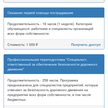
Оказание первой помощи пострадавшим
Продолжительность - 16 часов (1 неделя). Категории
обучающихся: работники и специалисты организаций
всех форм собственности.
Стоимость: 1 000 ₽
Получить доступ
Профессиональная переподготовка "Специалист,
ответственный за обеспечение безопасности дорожного
движения"
Продолжительность - 256 часов. Программа
предназначена для специалистов предприятий, которые
отвечают за безопасность дорожного движения на
предприятии всех форм собственности, в том числе
бюджетных.