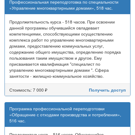
Профессиональная переподготовка по специальности
«Управление многоквартирными домами», 518 час.
Продолжительность курса - 518 часов. При освоении
данной программы обучившийся овладевает
компетенциями, способствующими осуществлению
комплекса работ по управлению многоквартирными
домами, предоставлению коммунальных услуг,
содержанию общего имущества, определению порядка
пользования таким имуществом и другое. Ему
присваивается квалификация "специалист по
управлению многоквартирными домами ". Сфера
занятости - жилищно-коммунальное хозяйство.
Стоимость: 7 000 ₽
Получить доступ
Программа профессиональной переподготовки
«Обращение с отходами производства и потребления»,
516 час.
Продолжительность - 516 часов. Обучающийся