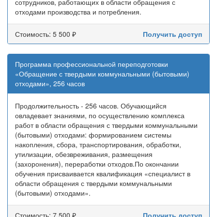
сотрудников, работающих в области обращения с
отходами производства и потребления.
Стоимость: 5 500 ₽
Получить доступ
Программа профессиональной переподготовки
«Обращение с твердыми коммунальными (бытовыми)
отходами», 256 часов
Продолжительность - 256 часов. Обучающийся
овладевает знаниями, по осуществлению комплекса
работ в области обращения с твердыми коммунальными
(бытовыми) отходами: формированием системы
накопления, сбора, транспортирования, обработки,
утилизации, обезвреживания, размещения
(захоронения), переработки отходов.По окончании
обучения присваивается квалификация «специалист в
области обращения с твердыми коммунальными
(бытовыми) отходами».
Стоимость: 7 500 ₽
Получить доступ