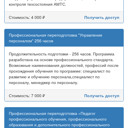
контроля техсостояния АМТС.
Стоимость: 4 000 ₽
Получить доступ
Профессиональная переподготовка "Управление
персоналом" 256 часов
Продолжительность подготовки - 256 часов. Программа
разработана на основе профессионального стандарта.
Возможные наименования должностей, профессий после
прохождения обучения по программе: специалист по
развитию и обучению персонала,специалист по
персоналу, менеджер по персоналу.
Стоимость: 7 000 ₽
Получить доступ
Профессиональная переподготовка «Педагог
профессионального обучения, профессионального
образования и дополнительного профессионального