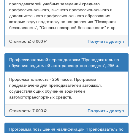
преподавателей учебных заведений среднего
профессионального, высшего профессионального и
дополнительного профессионального образования,
которые ведут подготовку по направлению "Пожарная
безопасность", "Основы пожарной безопасности" и др.
Стоимость: 6 000 ₽
Получить доступ
Профессиональной переподготовки "Преподаватель по
обучению водителей автотранспортных средств", 256 ч.
Продолжительность - 256 часов. Программа
предназначена для преподавателей автошкол,
осуществляющих обучение водителей
автомототранспортных средств.
Стоимость: 7 000 ₽
Получить доступ
Программа повышения квалификации "Преподаватель по