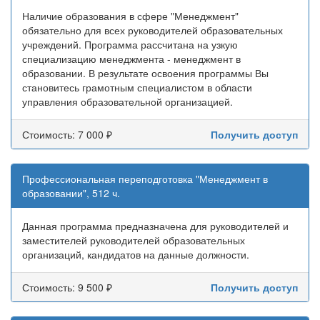
Наличие образования в сфере "Менеджмент"
обязательно для всех руководителей образовательных
учреждений. Программа рассчитана на узкую
специализацию менеджмента - менеджмент в
образовании. В результате освоения программы Вы
становитесь грамотным специалистом в области
управления образовательной организацией.
Стоимость: 7 000 ₽
Получить доступ
Профессиональная переподготовка "Менеджмент в
образовании", 512 ч.
Данная программа предназначена для руководителей и
заместителей руководителей образовательных
организаций, кандидатов на данные должности.
Стоимость: 9 500 ₽
Получить доступ