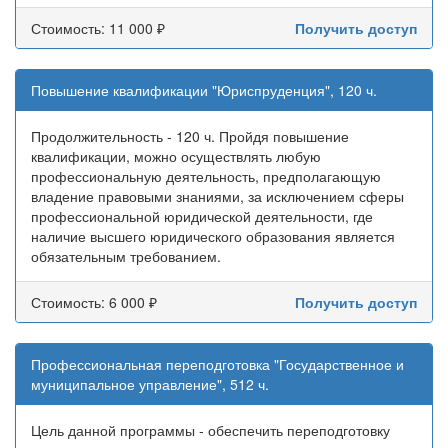
Стоимость: 11 000 ₽
Получить доступ
Повышение квалификации "Юриспруденция", 120 ч.
Продолжительность - 120 ч. Пройдя повышение
квалификации, можно осуществлять любую
профессиональную деятельность, предполагающую
владение правовыми знаниями, за исключением сферы
профессиональной юридической деятельности, где
наличие высшего юридического образования является
обязательным требованием.
Стоимость: 6 000 ₽
Получить доступ
Профессиональная переподготовка "Государственное и
муниципальное управление", 512 ч.
Цель данной программы - обеспечить переподготовку