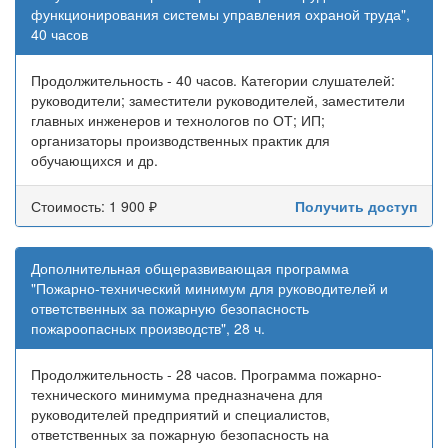
функционирования системы управления охраной труда",
40 часов
Продолжительность - 40 часов. Категории слушателей:
руководители; заместители руководителей, заместители
главных инженеров и технологов по ОТ; ИП;
организаторы производственных практик для
обучающихся и др.
Стоимость: 1 900 ₽
Получить доступ
Дополнительная общеразвивающая программа
"Пожарно-технический минимум для руководителей и
ответственных за пожарную безопасность
пожароопасных производств", 28 ч.
Продолжительность - 28 часов. Программа пожарно-
технического минимума предназначена для
руководителей предприятий и специалистов,
ответственных за пожарную безопасность на