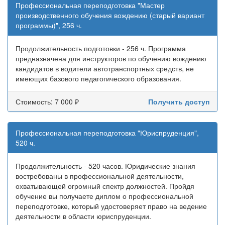
Профессиональная переподготовка "Мастер
производственного обучения вождению (старый вариант
программы)", 256 ч.
Продолжительность подготовки - 256 ч. Программа
предназначена для инструкторов по обучению вождению
кандидатов в водители автотранспортных средств, не
имеющих базового педагогического образования.
Стоимость: 7 000 ₽
Получить доступ
Профессиональная переподготовка "Юриспруденция",
520 ч.
Продолжительность - 520 часов. Юридические знания
востребованы в профессиональной деятельности,
охватывающей огромный спектр должностей. Пройдя
обучение вы получаете диплом о профессиональной
переподготовке, который удостоверяет право на ведение
деятельности в области юриспруденции.