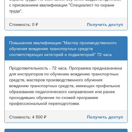
с присвоением квалификации "Специалист по охране
труда".
Стоимость: 0 ₽
Получить доступ
Повышение квалификации "Мастер производственного
обучения вождению транспортных средств
соответствующих категорий и подкатегорий" 72 часа
Продолжительность - 72 часа. Программа предназначена
для инструкторов по обучению вождению транспортных
средств, мастеров производственного обучения
вождению транспортных средств, имеющих профильное
образование педагогического направления или ранее
проходивших обучение по схожей программе
профессиональной переподготовки.
Стоимость: 4 500 ₽
Получить доступ