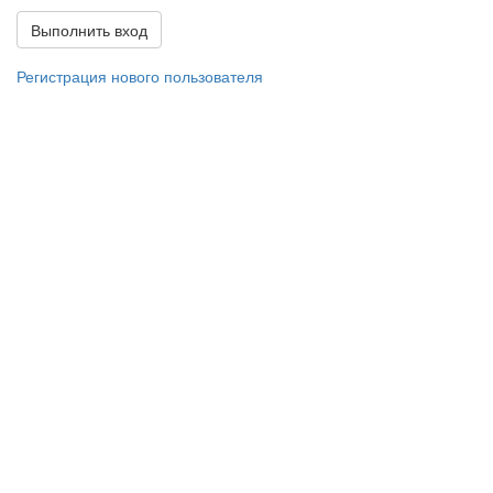
Регистрация нового пользователя