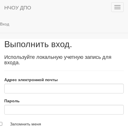
НЧОУ ДПО
Toggl
navig
Вход
Выполнить вход.
Используйте локальную учетную запись для
входа.
Адрес электронной почты
Пароль
Запомнить меня