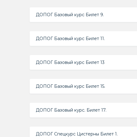
ДОПОГ Базовый курс Билет 9.
ДОПОГ Базовый курс Билет 11.
ДОПОГ Базовый курс Билет 13
ДОПОГ Базовый курс Билет 15.
ДОПОГ Базовый курс. Билет 17.
ДОПОГ Спецкурс Цистерны Билет 1.