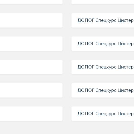
ДОПОГ Спецкурс Цистерн
ДОПОГ Спецкурс Цистерн
ДОПОГ Спецкурс Цистерн
ДОПОГ Спецкурс Цистерн
ДОПОГ Спецкурс Цистерн