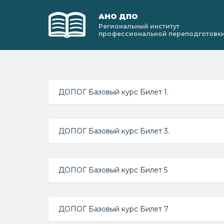
АНО ДПО
Региональный институт
профессиональной переподготовк
ДОПОГ Базовый курс Билет 1.
ДОПОГ Базовый курс Билет 3.
ДОПОГ Базовый курс Билет 5
ДОПОГ Базовый курс Билет 7