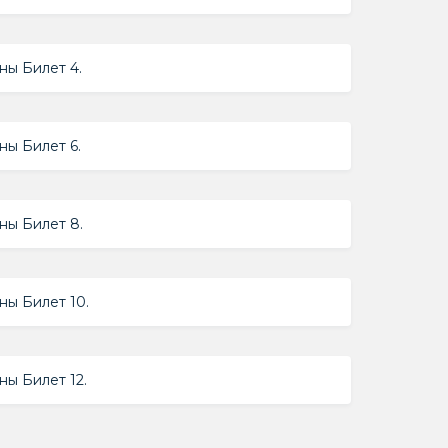
ы Билет 4.
ы Билет 6.
ы Билет 8.
ы Билет 10.
ы Билет 12.