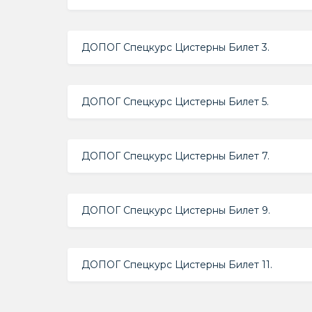
ДОПОГ Спецкурс Цистерны Билет 3.
ДОПОГ Спецкурс Цистерны Билет 5.
ДОПОГ Спецкурс Цистерны Билет 7.
ДОПОГ Спецкурс Цистерны Билет 9.
ДОПОГ Спецкурс Цистерны Билет 11.