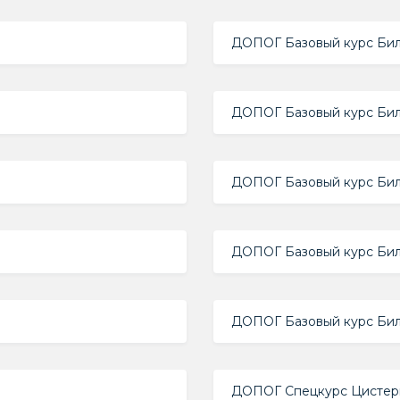
ДОПОГ Базовый курс Биле
ДОПОГ Базовый курс Биле
ДОПОГ Базовый курс Бил
ДОПОГ Базовый курс Биле
ДОПОГ Базовый курс Биле
ДОПОГ Спецкурс Цистерн