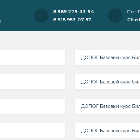
8 989 279-33-94
Пн - 
8 918 953-07-57
Сб и
и
ДОПОГ Базовый курс Бил
ДОПОГ Базовый курс Бил
ДОПОГ Базовый курс Бил
ДОПОГ Базовый курс Бил