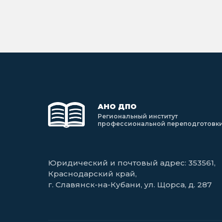
АНО ДПО
Региональный институт
профессиональной переподготовк
Юридический и почтовый адрес: 353561,
Краснодарский край,
г. Славянск-на-Кубани, ул. Щорса, д. 287